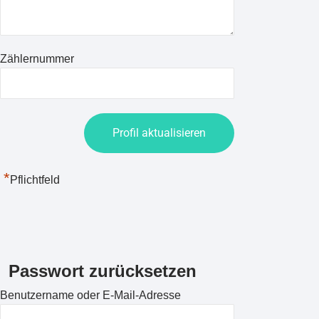
Zählernummer
*
Pflichtfeld
Passwort zurücksetzen
Benutzername oder E-Mail-Adresse