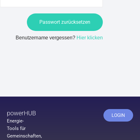
Benutzername vergessen?
Hier klicken
powerHUB
LOGIN
Energie-
Tools für
Gemeinschaften,