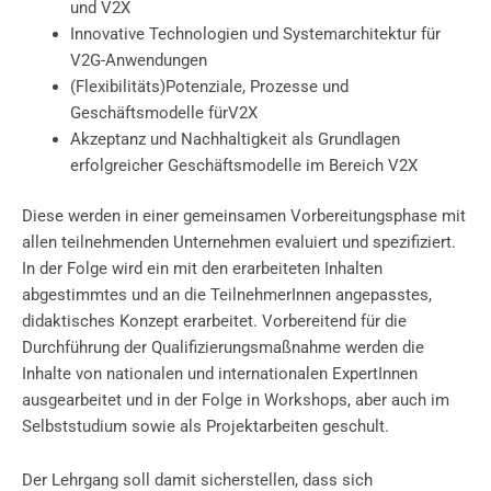
und V2X
Innovative Technologien und Systemarchitektur für
V2G-Anwendungen
(Flexibilitäts)Potenziale, Prozesse und
Geschäftsmodelle fürV2X
Akzeptanz und Nachhaltigkeit als Grundlagen
erfolgreicher Geschäftsmodelle im Bereich V2X
Diese werden in einer gemeinsamen Vorbereitungsphase mit
allen teilnehmenden Unternehmen evaluiert und spezifiziert.
In der Folge wird ein mit den erarbeiteten Inhalten
abgestimmtes und an die TeilnehmerInnen angepasstes,
didaktisches Konzept erarbeitet. Vorbereitend für die
Durchführung der Qualifizierungsmaßnahme werden die
Inhalte von nationalen und internationalen ExpertInnen
ausgearbeitet und in der Folge in Workshops, aber auch im
Selbststudium sowie als Projektarbeiten geschult.
Der Lehrgang soll damit sicherstellen, dass sich