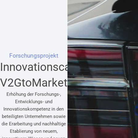
Forschungsprojekt
Innovationscamp
V2GtoMarket
Erhöhung der Forschungs-,
Entwicklungs- und
Innovationskompetenz in den
beteiligten Unternehmen sowie
die Erarbeitung und nachhaltige
Etablierung von neuem,