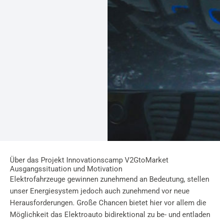
Über das Projekt Innovationscamp V2GtoMarket​
Ausgangssituation und Motivation
Elektrofahrzeuge gewinnen zunehmend an Bedeutung, stellen
unser Energiesystem jedoch auch zunehmend vor neue
Herausforderungen. Große Chancen bietet hier vor allem die
Möglichkeit das Elektroauto bidirektional zu be- und entladen