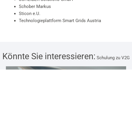
Schober Markus
Sticon e.U.
Technologieplattform Smart Grids Austria
Könnte Sie interessieren:
Schulung zu V2G