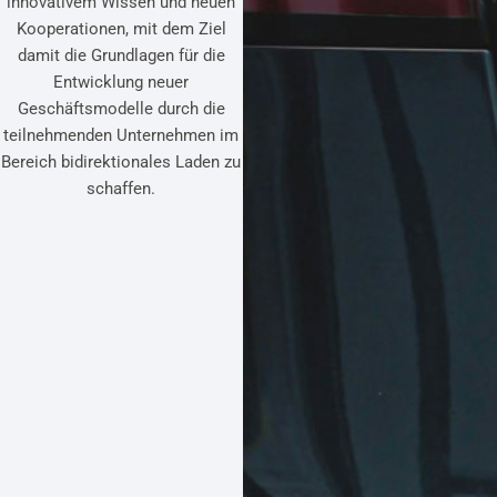
innovativem Wissen und neuen
Kooperationen, mit dem Ziel
damit die Grundlagen für die
Entwicklung neuer
Geschäftsmodelle durch die
teilnehmenden Unternehmen im
Bereich bidirektionales Laden zu
schaffen.