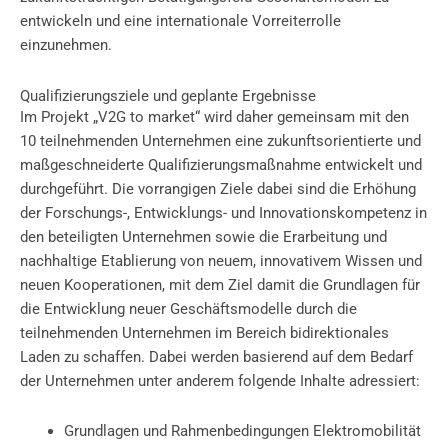
entwickeln und eine internationale Vorreiterrolle
einzunehmen.
Qualifizierungsziele und geplante Ergebnisse
Im Projekt „V2G to market“ wird daher gemeinsam mit den
10 teilnehmenden Unternehmen eine zukunftsorientierte und
maßgeschneiderte Qualifizierungsmaßnahme entwickelt und
durchgeführt. Die vorrangigen Ziele dabei sind die Erhöhung
der Forschungs-, Entwicklungs- und Innovationskompetenz in
den beteiligten Unternehmen sowie die Erarbeitung und
nachhaltige Etablierung von neuem, innovativem Wissen und
neuen Kooperationen, mit dem Ziel damit die Grundlagen für
die Entwicklung neuer Geschäftsmodelle durch die
teilnehmenden Unternehmen im Bereich bidirektionales
Laden zu schaffen. Dabei werden basierend auf dem Bedarf
der Unternehmen unter anderem folgende Inhalte adressiert:
Grundlagen und Rahmenbedingungen Elektromobilität