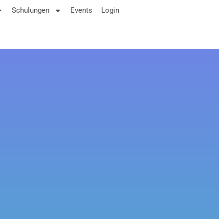
Schulungen
Events
Login