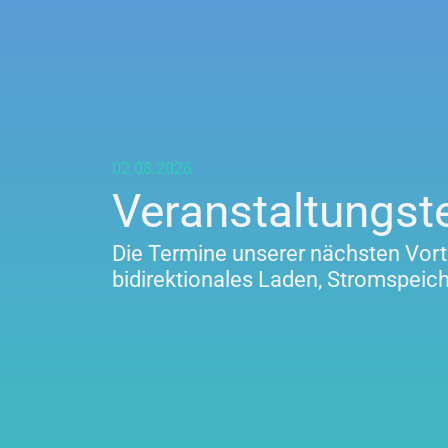
02.08.2026
Veranstaltungst
Die Termine unserer nächsten Vor
bidirektionales Laden, Stromspeich