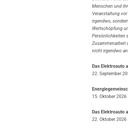
Menschen und ihr
Veranstaltung vor
irgendwo, sondern 
Wertschöpfung un
Persönlichkeiten 
Zusammenarbeit un
nicht irgendwo and
Das Elektroauto a
22. September 202
Energiegemeinsc
15. Oktober 2026 
Das Elektroauto a
22. Oktober 2026 