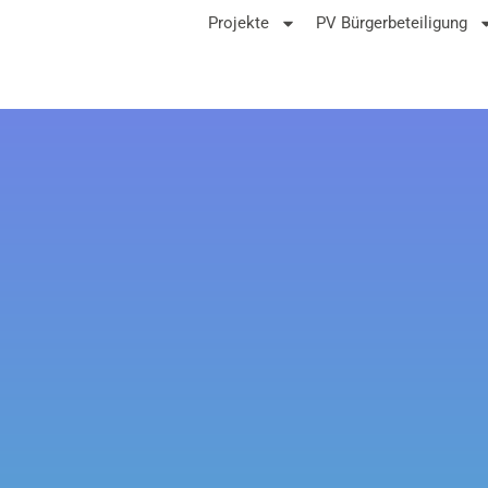
Projekte
PV Bürgerbeteiligung