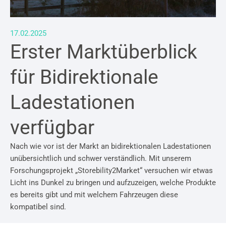
17.02.2025
Erster Marktüberblick
für Bidirektionale
Ladestationen​
verfügbar
Nach wie vor ist der Markt an bidirektionalen Ladestationen
unübersichtlich und schwer verständlich. Mit unserem
Forschungsprojekt „Storebility2Market“ versuchen wir etwas
Licht ins Dunkel zu bringen und aufzuzeigen, welche Produkte
es bereits gibt und mit welchem Fahrzeugen diese
kompatibel sind.