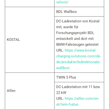
veloce/
BDL Wallbox
DC-Ladestation von Kostal
mit, wurde für
Forschungsprojekt BDL
entwickelt und dort mit
KOSTAL
BMW-Fahrzeugen getestet
URL:
https://www.kostal-
charging-solutions.com/de-
de/produkte/bidirektionale-
wallbox/
TWIN 5 Plus
DC-Ladestation mit 11 bzw.
Alfen
22 kW
URL:
https://alfen.com/en-
at/twin-5-plus