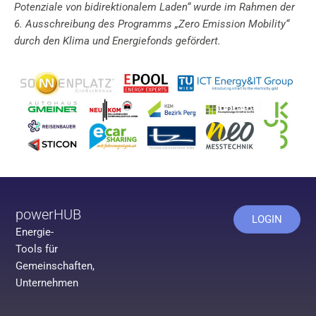
Potenziale von bidirektionalem Laden“ wurde im Rahmen der
6. Ausschreibung des Programms „Zero Emission Mobility“
durch den Klima und Energiefonds gefördert.
powerHUB
LOGIN
Energie-
Tools für
Gemeinschaften,
Unternehmen