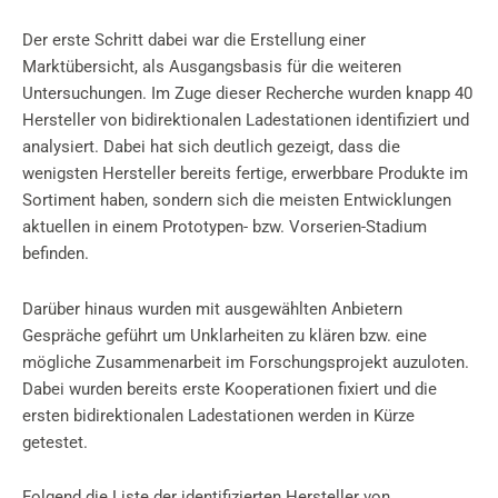
Der erste Schritt dabei war die Erstellung einer
Marktübersicht, als Ausgangsbasis für die weiteren
Untersuchungen. Im Zuge dieser Recherche wurden knapp 40
Hersteller von bidirektionalen Ladestationen identifiziert und
analysiert. Dabei hat sich deutlich gezeigt, dass die
wenigsten Hersteller bereits fertige, erwerbbare Produkte im
Sortiment haben, sondern sich die meisten Entwicklungen
aktuellen in einem Prototypen- bzw. Vorserien-Stadium
befinden.
Darüber hinaus wurden mit ausgewählten Anbietern
Gespräche geführt um Unklarheiten zu klären bzw. eine
mögliche Zusammenarbeit im Forschungsprojekt auzuloten.
Dabei wurden bereits erste Kooperationen fixiert und die
ersten bidirektionalen Ladestationen werden in Kürze
getestet.
Folgend die Liste der identifizierten Hersteller von